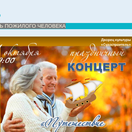
0
Ь ПОЖИЛОГО ЧЕЛОВЕКА