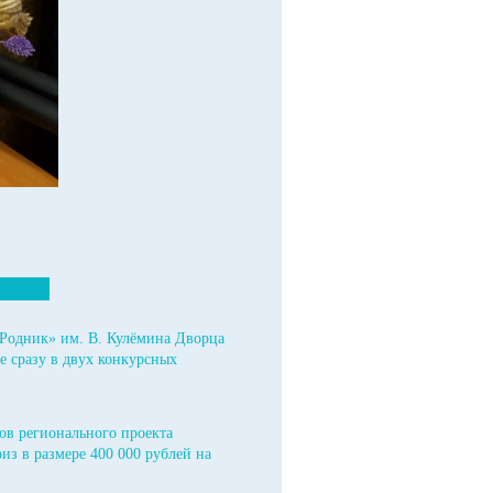
«Родник» им. В. Кулёмина Дворца
е сразу в двух конкурсных
в регионального проекта
из в размере 400 000 рублей на