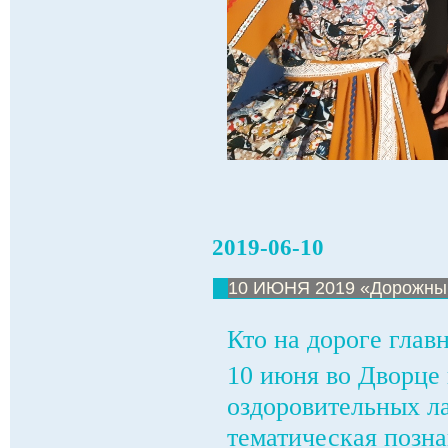
2019-06-10
10 ИЮНЯ 2019 «Дорожны
Кто на дороге глав
10 июня во Дворце 
оздоровительных л
тематическая позн