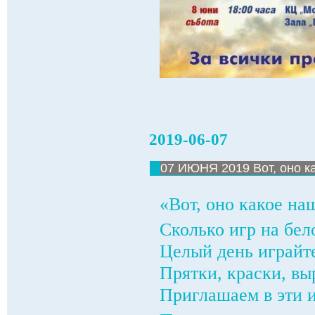
2019-06-07
07 ИЮНЯ 2019 Вот, оно ка
«Вот, оно какое на
Сколько игр на бел
Целый день играйте
Прятки, краски, вы
Приглашаем в эти и