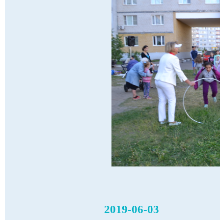
2019-06-03