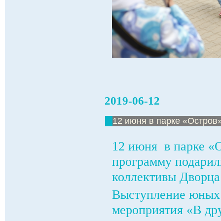
2019-06-12
12 июня в парке «Остров
12 июня в парке «
программу подарил
коллективы Дворца
Выступление юных 
мероприятия «В др