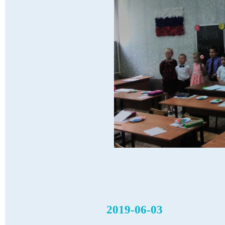
2019-06-03