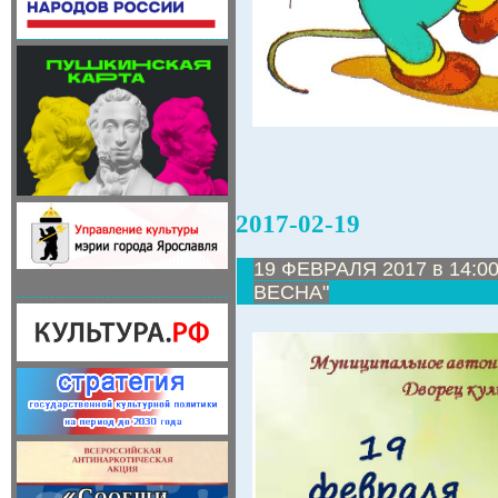
2017-02-19
19 ФЕВРАЛЯ 2017 в 14:0
ВЕСНА"