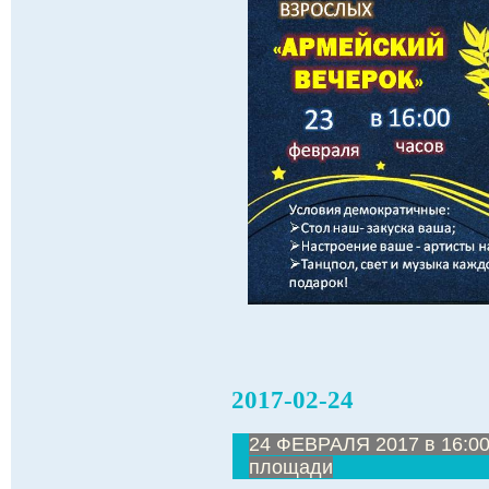
2017-02-24
24 ФЕВРАЛЯ 2017 в 16:00
площади