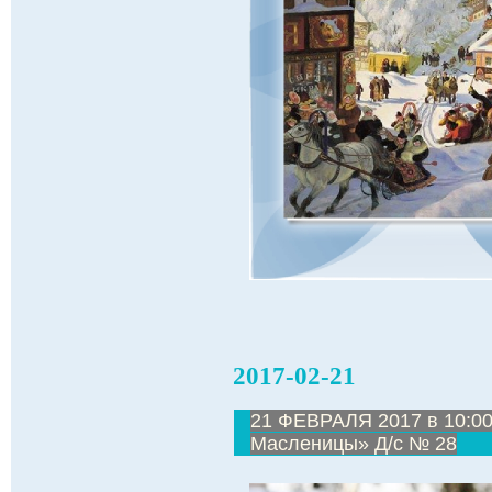
2017-02-21
21 ФЕВРАЛЯ 2017 в 10:00
Масленицы» Д/с № 28