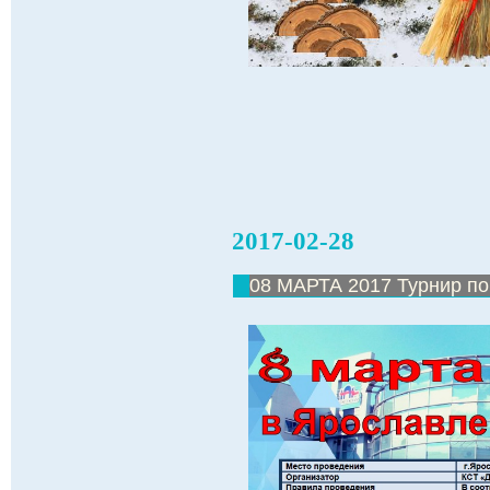
2017-02-28
08 МАРТА 2017 Турнир п