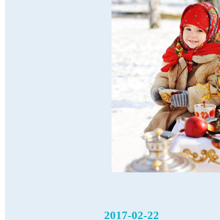
2017-02-22