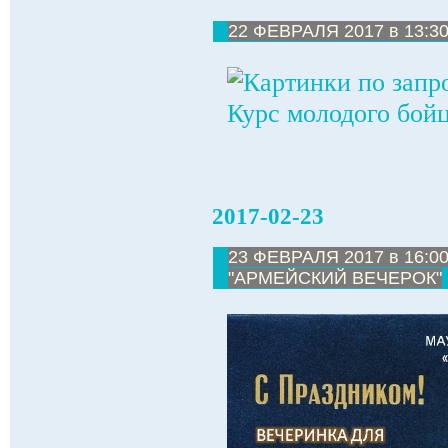
22 ФЕВРАЛЯ 2017 в 13:30
2017-02-23
23 ФЕВРАЛЯ 2017 в 16:00
"АРМЕЙСКИЙ ВЕЧЕРОК"