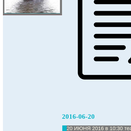
2016-06-20
20 ИЮНЯ 2016 в 10:30 те