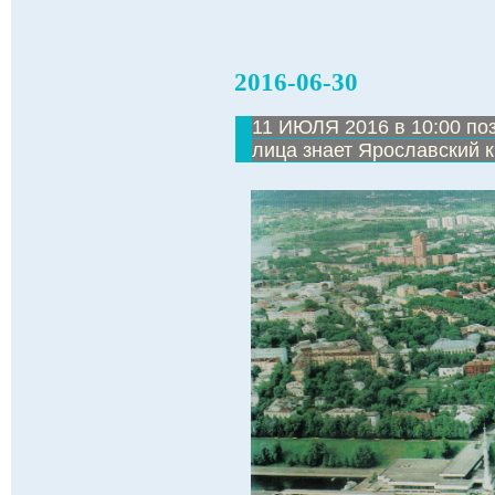
2016-06-30
11 ИЮЛЯ 2016 в 10:00 по
лица знает Ярославский 