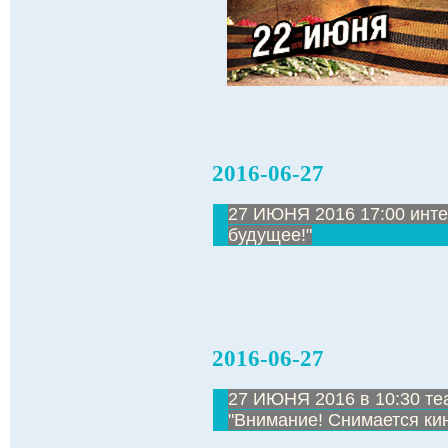
2016-06-27
27 ИЮНЯ 2016 17:00 инте
будущее!"
2016-06-27
27 ИЮНЯ 2016 в 10:30 те
"Внимание! Снимается кин