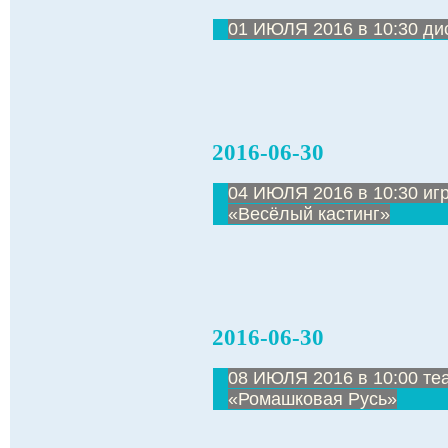
01 ИЮЛЯ 2016 в 10:30 ди
2016-06-30
04 ИЮЛЯ 2016 в 10:30 иг
«Весёлый кастинг»
2016-06-30
08 ИЮЛЯ 2016 в 10:00 те
«Ромашковая Русь»