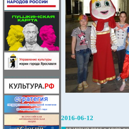
2016-06-12