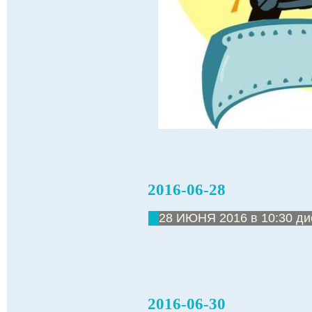
2016-06-28
28 ИЮНЯ 2016 в 10:30 ди
2016-06-30