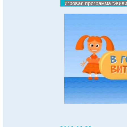
игровая программа "Живи