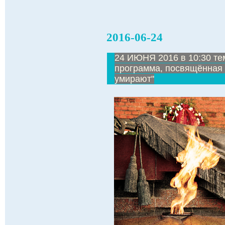
2016-06-24
24 ИЮНЯ 2016 в 10:30 те
программа, посвящённая 
умирают"