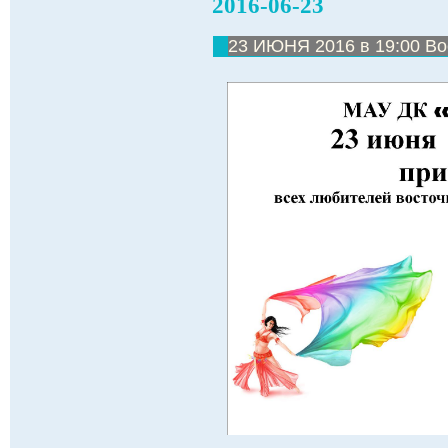
2016-06-23
23 ИЮНЯ 2016 в 19:00 Во