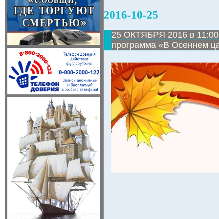
2016-10-25
25 ОКТЯБРЯ 2016 в 11:00
программа «В Осеннем ца