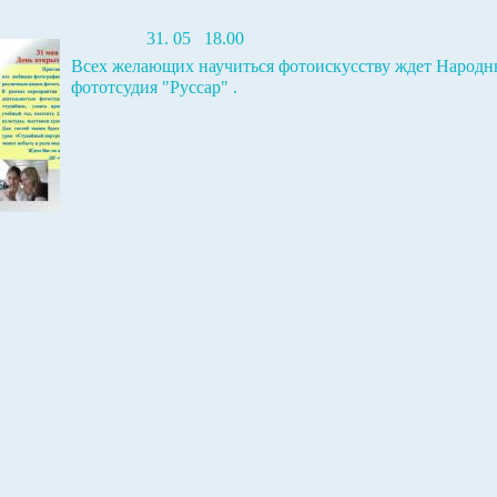
31. 05 18.00
Всех желающих научиться фотоискусству ждет Народн
фототсудия "Руссар" .