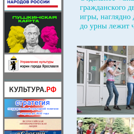
гражданского д
игры, наглядно
до урны лежит 